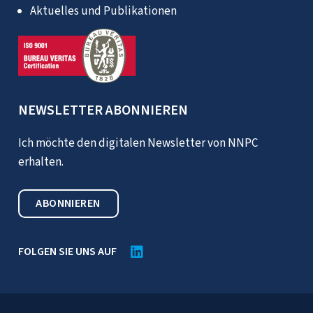
Aktuelles und Publikationen
NEWSLETTER ABONNIEREN
Ich möchte den digitalen Newsletter von NNPC
erhalten.
ABONNIEREN
FOLGEN SIE UNS AUF