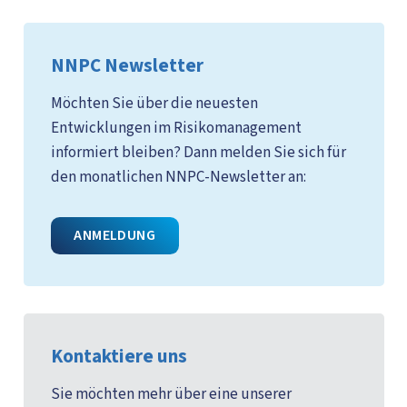
NNPC Newsletter
Möchten Sie über die neuesten
Entwicklungen im Risikomanagement
informiert bleiben? Dann melden Sie sich für
den monatlichen NNPC-Newsletter an:
ANMELDUNG
Kontaktiere uns
Sie möchten mehr über eine unserer