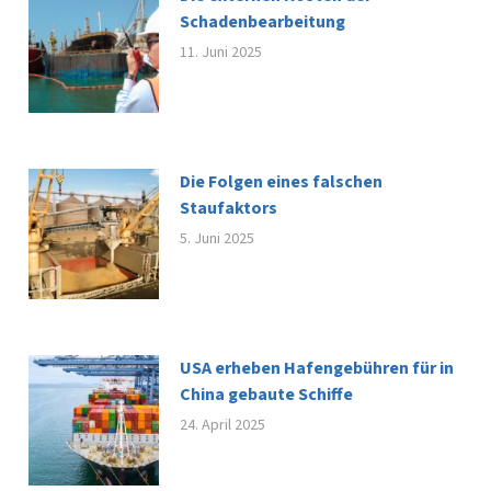
Schadenbearbeitung
11. Juni 2025
Die Folgen eines falschen
Staufaktors
5. Juni 2025
USA erheben Hafengebühren für in
China gebaute Schiffe
24. April 2025