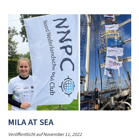
MILA AT SEA
Veröffentlicht auf
November 11, 2022