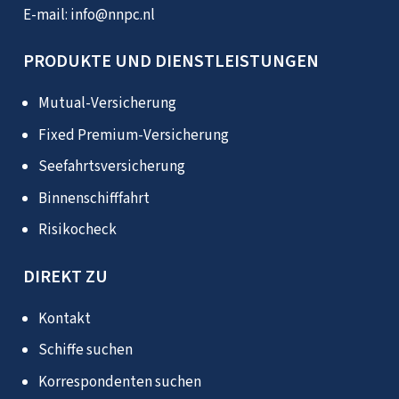
E-mail:
info@nnpc.nl
PRODUKTE UND DIENSTLEISTUNGEN
Mutual-Versicherung
Fixed Premium-Versicherung
Seefahrtsversicherung
Binnenschifffahrt
Risikocheck
DIREKT ZU
Kontakt
Schiffe suchen
Korrespondenten suchen