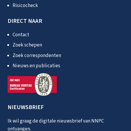
Risicocheck
DIRECT NAAR
Contact
Zoek schepen
Zoek correspondenten
Nieuws en publicaties
NIEUWSBRIEF
Ik wil graag de digitale nieuwsbrief van NNPC
ontvangen.