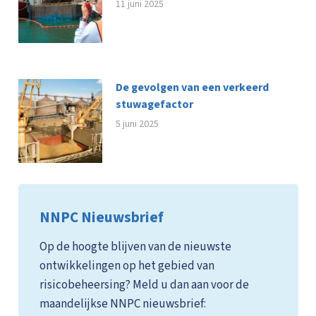
11 juni 2025
De gevolgen van een verkeerd
stuwagefactor
5 juni 2025
NNPC Nieuwsbrief
Op de hoogte blijven van de nieuwste
ontwikkelingen op het gebied van
risicobeheersing? Meld u dan aan voor de
maandelijkse NNPC nieuwsbrief: