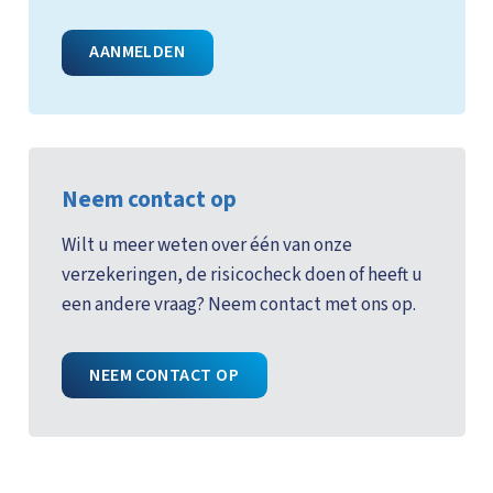
AANMELDEN
Neem contact op
Wilt u meer weten over één van onze
verzekeringen, de risicocheck doen of heeft u
een andere vraag? Neem contact met ons op.
NEEM CONTACT OP