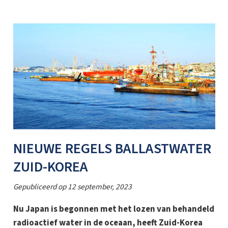
NIEUWE REGELS BALLASTWATER
ZUID-KOREA
Gepubliceerd op
12 september, 2023
Nu Japan is begonnen met het lozen van behandeld
radioactief water in de oceaan, heeft Zuid-Korea