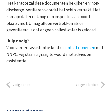
Het kantoor zal deze documenten bekijken en ‘non-
discharge’ verifiëren voordat het schip vertrekt. Het
kan zijn dat er ook nog een inspectie aan boord
plaatsvindt. U mag alleen vertrekken als er
geverifieerd is dat er geen ballastwater is geloosd.
Hulp nodig?
Voor verdere assistentie kunt u
contact opnemen
met
NNPC, wij staan u graag te woord met advies en
assistentie.
Vorig bericht
Volgend bericht