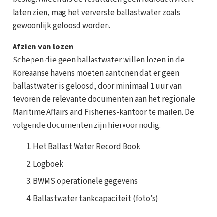
laten zien, mag het ververste ballastwater zoals
gewoonlijk geloosd worden.
Afzien van lozen
Schepen die geen ballastwater willen lozen in de
Koreaanse havens moeten aantonen dat er geen
ballastwater is geloosd, door minimaal 1 uur van
tevoren de relevante documenten aan het regionale
Maritime Affairs and Fisheries-kantoor te mailen. De
volgende documenten zijn hiervoor nodig:
Het Ballast Water Record Book
Logboek
BWMS operationele gegevens
Ballastwater tankcapaciteit (foto’s)