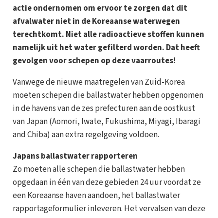
actie ondernomen om ervoor te zorgen dat dit
afvalwater niet in de Koreaanse waterwegen
terechtkomt. Niet alle radioactieve stoffen kunnen
namelijk uit het water gefilterd worden. Dat heeft
gevolgen voor schepen op deze vaarroutes!
Vanwege de nieuwe maatregelen van Zuid-Korea
moeten schepen die ballastwater hebben opgenomen
in de havens van de zes prefecturen aan de oostkust
van Japan (Aomori, Iwate, Fukushima, Miyagi, Ibaragi
and Chiba) aan extra regelgeving voldoen.
Japans ballastwater rapporteren
Zo moeten alle schepen die ballastwater hebben
opgedaan in één van deze gebieden 24 uur voordat ze
een Koreaanse haven aandoen, het ballastwater
rapportageformulier inleveren. Het vervalsen van deze