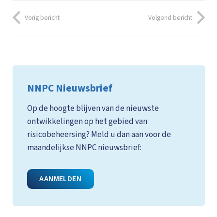
Vorig bericht
Volgend bericht
NNPC Nieuwsbrief
Op de hoogte blijven van de nieuwste
ontwikkelingen op het gebied van
risicobeheersing? Meld u dan aan voor de
maandelijkse NNPC nieuwsbrief:
AANMELDEN