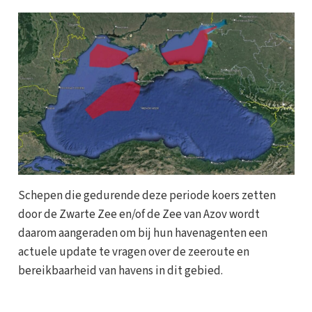
Schepen die gedurende deze periode koers zetten
door de Zwarte Zee en/of de Zee van Azov wordt
daarom aangeraden om bij hun havenagenten een
actuele update te vragen over de zeeroute en
bereikbaarheid van havens in dit gebied.