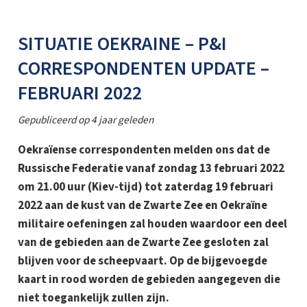
SITUATIE OEKRAINE – P&I
CORRESPONDENTEN UPDATE –
FEBRUARI 2022
Gepubliceerd op
4 jaar geleden
Oekraïense correspondenten melden ons dat de
Russische Federatie vanaf zondag 13 februari 2022
om 21.00 uur (Kiev-tijd) tot zaterdag 19 februari
2022 aan de kust van de Zwarte Zee en Oekraïne
militaire oefeningen zal houden waardoor een deel
van de gebieden aan de Zwarte Zee gesloten zal
blijven voor de scheepvaart. Op de bijgevoegde
kaart in rood worden de gebieden aangegeven die
niet toegankelijk zullen zijn.