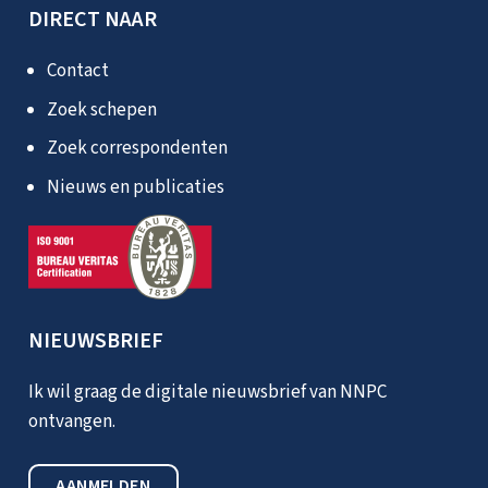
DIRECT NAAR
Contact
Zoek schepen
Zoek correspondenten
Nieuws en publicaties
NIEUWSBRIEF
Ik wil graag de digitale nieuwsbrief van NNPC
ontvangen.
AANMELDEN