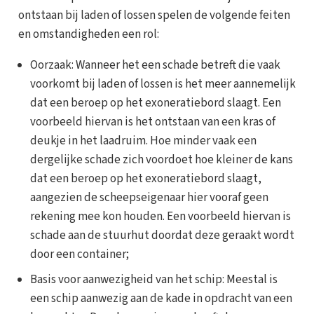
ontstaan bij laden of lossen spelen de volgende feiten
en omstandigheden een rol:
Oorzaak: Wanneer het een schade betreft die vaak
voorkomt bij laden of lossen is het meer aannemelijk
dat een beroep op het exoneratiebord slaagt. Een
voorbeeld hiervan is het ontstaan van een kras of
deukje in het laadruim. Hoe minder vaak een
dergelijke schade zich voordoet hoe kleiner de kans
dat een beroep op het exoneratiebord slaagt,
aangezien de scheepseigenaar hier vooraf geen
rekening mee kon houden. Een voorbeeld hiervan is
schade aan de stuurhut doordat deze geraakt wordt
door een container;
Basis voor aanwezigheid van het schip: Meestal is
een schip aanwezig aan de kade in opdracht van een