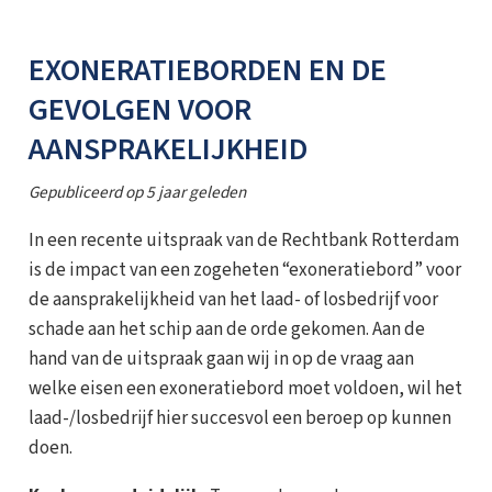
EXONERATIEBORDEN EN DE
GEVOLGEN VOOR
AANSPRAKELIJKHEID
Gepubliceerd op
5 jaar geleden
In een recente uitspraak van de Rechtbank Rotterdam
is de impact van een zogeheten “exoneratiebord” voor
de aansprakelijkheid van het laad- of losbedrijf voor
schade aan het schip aan de orde gekomen. Aan de
hand van de uitspraak gaan wij in op de vraag aan
welke eisen een exoneratiebord moet voldoen, wil het
laad-/losbedrijf hier succesvol een beroep op kunnen
doen.