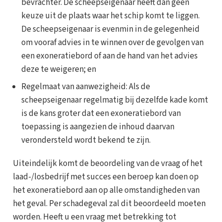
bevrachter. De scheepseigenaar heeft dan geen
keuze uit de plaats waar het schip komt te liggen.
De scheepseigenaar is evenmin in de gelegenheid
om vooraf advies in te winnen over de gevolgen van
een exoneratiebord of aan de hand van het advies
deze te weigeren; en
Regelmaat van aanwezigheid: Als de
scheepseigenaar regelmatig bij dezelfde kade komt
is de kans groter dat een exoneratiebord van
toepassing is aangezien de inhoud daarvan
verondersteld wordt bekend te zijn.
Uiteindelijk komt de beoordeling van de vraag of het
laad-/losbedrijf met succes een beroep kan doen op
het exoneratiebord aan op alle omstandigheden van
het geval. Per schadegeval zal dit beoordeeld moeten
worden. Heeft u een vraag met betrekking tot