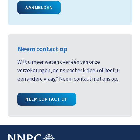
AANMELDEN
Neem contact op
Wilt u meer weten over één van onze
verzekeringen, de risicocheck doen of heeft u
een andere vraag? Neem contact met ons op.
NEEM CONTACT OP