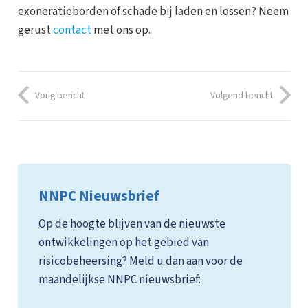
exoneratieborden of schade bij laden en lossen? Neem
gerust
contact
met ons op.
Vorig bericht
Volgend bericht
NNPC Nieuwsbrief
Op de hoogte blijven van de nieuwste
ontwikkelingen op het gebied van
risicobeheersing? Meld u dan aan voor de
maandelijkse NNPC nieuwsbrief: