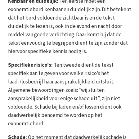
Kenbaar en duidelijk:
Ten eerste moet een
exoneratiebord kenbaar en duidelijk zijn. Dit betekent
dat het bord voldoende zichtbaar is en de tekst
duidelijk te lezen is, ook in de avond en nacht door
middel van goede verlichting. Daar komt bij dat de
tekst eenvoudig te begrijpen dient te zijn zonder dat
hiervoor specifieke kennis nodig is.
Specifieke risico’s:
Ten tweede dient de tekst
specifiek aan te geven voor welke risico’s het
laad-/losbedrijf haar aansprakelijkheid uitsluit.
Algemene bewoordingen zoals: “wij sluiten
aansprakelijkheid voor enige schade uit”, zijn niet
voldoende. Schade bij laden en/of lossen dient ook
daadwerkelijk benoemd te worden op het
exoneratiebord.
Schade:
Op het moment dat daadwerkelijk schade is