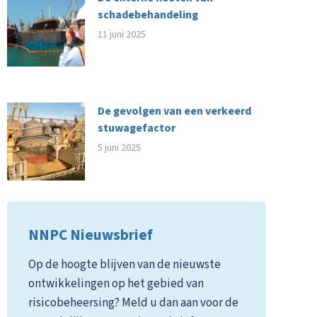
schadebehandeling
11 juni 2025
De gevolgen van een verkeerd
stuwagefactor
5 juni 2025
NNPC Nieuwsbrief
Op de hoogte blijven van de nieuwste
ontwikkelingen op het gebied van
risicobeheersing? Meld u dan aan voor de