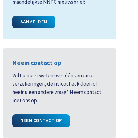
maandelijkse NNPC nieuwsbrief:
AANMELDEN
Neem contact op
Wilt u meer weten over één van onze
verzekeringen, de risicocheck doen of
heeft u een andere vraag? Neem contact
met ons op.
NEEM CONTACT OP