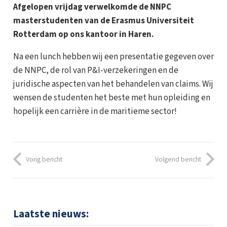
Afgelopen vrijdag verwelkomde de NNPC
masterstudenten van de Erasmus Universiteit
Rotterdam op ons kantoor in Haren.
Na een lunch hebben wij een presentatie gegeven over
de NNPC, de rol van P&I-verzekeringen en de
juridische aspecten van het behandelen van claims. Wij
wensen de studenten het beste met hun opleiding en
hopelijk een carrière in de maritieme sector!
Vorig bericht
Volgend bericht
Laatste nieuws: