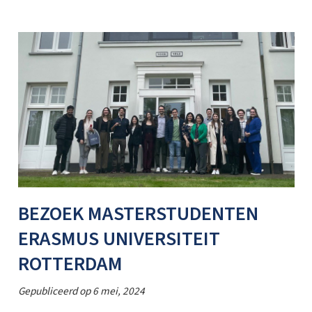
BEZOEK MASTERSTUDENTEN
ERASMUS UNIVERSITEIT
ROTTERDAM
Gepubliceerd op
6 mei, 2024