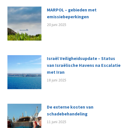
MARPOL – gebieden met
emissiebeperkingen
20 juni 2025
Israël Veiligheidsupdate – Status
van Israëlische Havens na Escalatie
met Iran
18 juni 2025
De externe kosten van
schadebehandeling
11 juni 2025