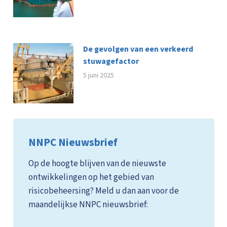
De gevolgen van een verkeerd
stuwagefactor
5 juni 2025
NNPC Nieuwsbrief
Op de hoogte blijven van de nieuwste
ontwikkelingen op het gebied van
risicobeheersing? Meld u dan aan voor de
maandelijkse NNPC nieuwsbrief: