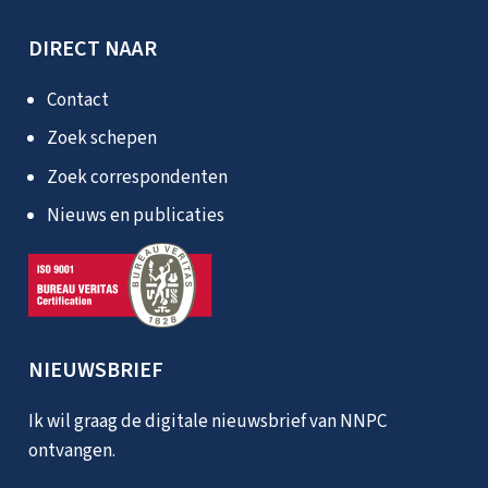
DIRECT NAAR
Contact
Zoek schepen
Zoek correspondenten
Nieuws en publicaties
NIEUWSBRIEF
Ik wil graag de digitale nieuwsbrief van NNPC
ontvangen.