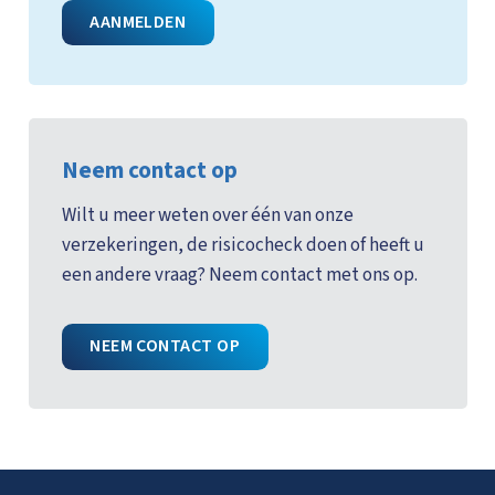
AANMELDEN
Neem contact op
Wilt u meer weten over één van onze
verzekeringen, de risicocheck doen of heeft u
een andere vraag? Neem contact met ons op.
NEEM CONTACT OP