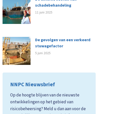
schadebehandeling
11 juni 2025
De gevolgen van een verkeerd
stuwagefactor
5 juni 2025
NNPC Nieuwsbrief
Op de hoogte blijven van de nieuwste
ontwikkelingen op het gebied van
risicobeheersing? Meld u dan aan voor de