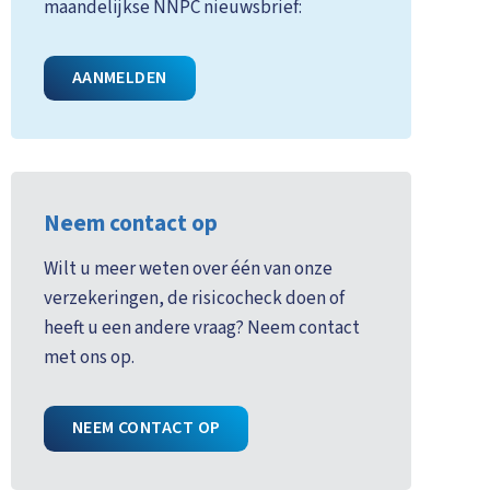
maandelijkse NNPC nieuwsbrief:
AANMELDEN
Neem contact op
Wilt u meer weten over één van onze
verzekeringen, de risicocheck doen of
heeft u een andere vraag? Neem contact
met ons op.
NEEM CONTACT OP