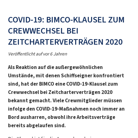
COVID-19: BIMCO-KLAUSEL ZUM
CREWWECHSEL BEI
ZEITCHARTERVERTRÄGEN 2020
Veröffentlicht auf
vor 6 Jahren
Als Reaktion auf die außergewöhnlichen
Umstände, mit denen Schiffseigner konfrontiert
sind, hat der BIMCO eine COVID-19-Klausel zum
Crewwechsel bei Zeitcharterverträgen 2020
bekannt gemacht. Viele Crewmitglieder müssen
infolge den COVID-19-Maßnahmen noch immer an
Bord ausharren, obwohl ihre Arbeitsverträge
bereits abgelaufen sind.