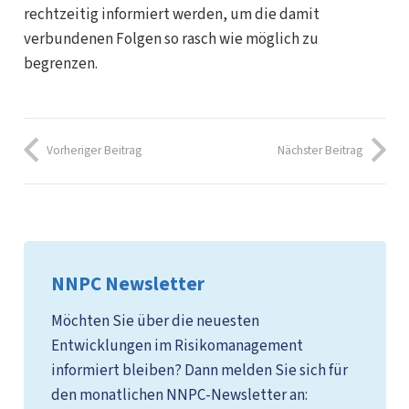
rechtzeitig informiert werden, um die damit
verbundenen Folgen so rasch wie möglich zu
begrenzen.
Vorheriger Beitrag
Nächster Beitrag
NNPC Newsletter
Möchten Sie über die neuesten
Entwicklungen im Risikomanagement
informiert bleiben? Dann melden Sie sich für
den monatlichen NNPC-Newsletter an: