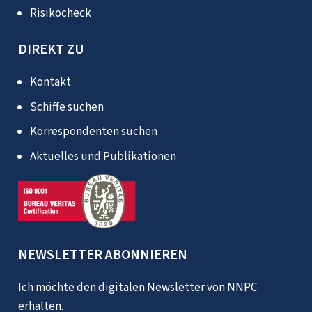
Risikocheck
DIREKT ZU
Kontakt
Schiffe suchen
Korrespondenten suchen
Aktuelles und Publikationen
NEWSLETTER ABONNIEREN
Ich möchte den digitalen Newsletter von NNPC
erhalten.