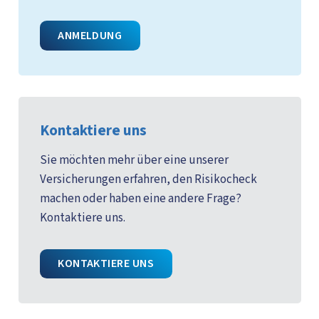
ANMELDUNG
Kontaktiere uns
Sie möchten mehr über eine unserer
Versicherungen erfahren, den Risikocheck
machen oder haben eine andere Frage?
Kontaktiere uns.
KONTAKTIERE UNS