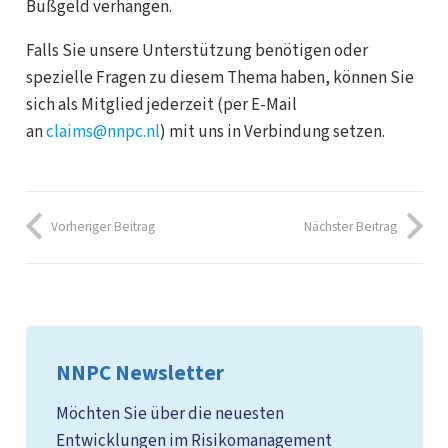
Bußgeld verhängen.
Falls Sie unsere Unterstützung benötigen oder
spezielle Fragen zu diesem Thema haben, können Sie
sich als Mitglied jederzeit (per E-Mail
an
claims@nnpc.nl
) mit uns in Verbindung setzen.
Vorheriger Beitrag
Nächster Beitrag
NNPC Newsletter
Möchten Sie über die neuesten
Entwicklungen im Risikomanagement