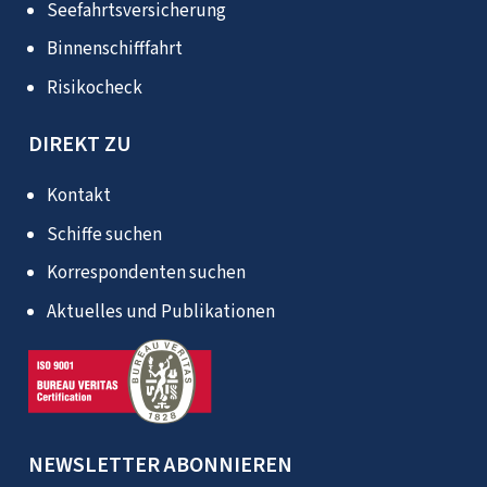
Seefahrtsversicherung
Binnenschifffahrt
Risikocheck
DIREKT ZU
Kontakt
Schiffe suchen
Korrespondenten suchen
Aktuelles und Publikationen
NEWSLETTER ABONNIEREN