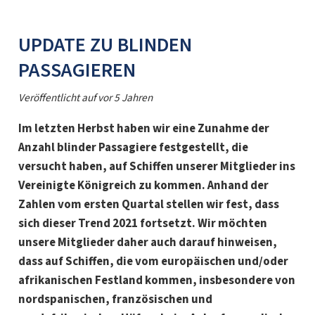
UPDATE ZU BLINDEN
PASSAGIEREN
Veröffentlicht auf
vor 5 Jahren
Im letzten Herbst haben wir eine Zunahme der
Anzahl blinder Passagiere festgestellt, die
versucht haben, auf Schiffen unserer Mitglieder ins
Vereinigte Königreich zu kommen. Anhand der
Zahlen vom ersten Quartal stellen wir fest, dass
sich dieser Trend 2021 fortsetzt. Wir möchten
unsere Mitglieder daher auch darauf hinweisen,
dass auf Schiffen, die vom europäischen und/oder
afrikanischen Festland kommen, insbesondere von
nordspanischen, französischen und