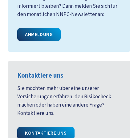
informiert bleiben? Dann melden Sie sich für
den monatlichen NNPC-Newsletter an:
ANMELDUNG
Kontaktiere uns
Sie möchten mehr über eine unserer
Versicherungen erfahren, den Risikocheck
machen oder haben eine andere Frage?
Kontaktiere uns.
KONTAKTIERE UNS