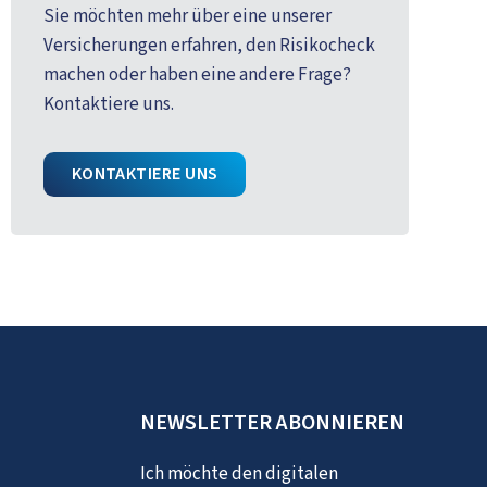
Sie möchten mehr über eine unserer
Versicherungen erfahren, den Risikocheck
machen oder haben eine andere Frage?
Kontaktiere uns.
KONTAKTIERE UNS
NEWSLETTER ABONNIEREN
Ich möchte den digitalen