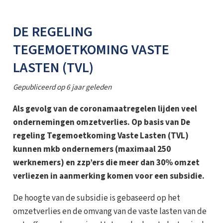
DE REGELING
TEGEMOETKOMING VASTE
LASTEN (TVL)
Gepubliceerd op
6 jaar geleden
Als gevolg van de coronamaatregelen lijden veel
ondernemingen omzetverlies. Op basis van De
regeling Tegemoetkoming Vaste Lasten (TVL)
kunnen mkb ondernemers (maximaal 250
werknemers) en zzp’ers die meer dan 30% omzet
verliezen in aanmerking komen voor een subsidie.
De hoogte van de subsidie is gebaseerd op het
omzetverlies en de omvang van de vaste lasten van de