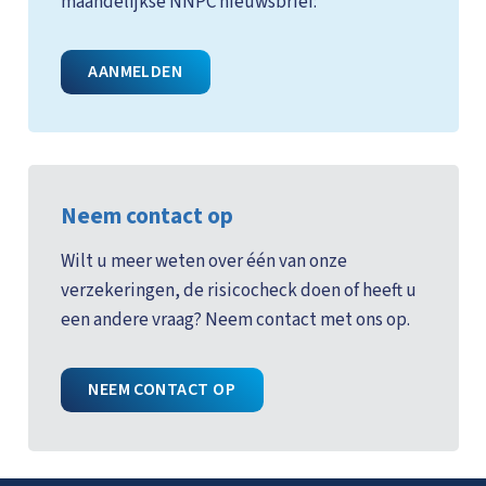
maandelijkse NNPC nieuwsbrief:
AANMELDEN
Neem contact op
Wilt u meer weten over één van onze
verzekeringen, de risicocheck doen of heeft u
een andere vraag? Neem contact met ons op.
NEEM CONTACT OP