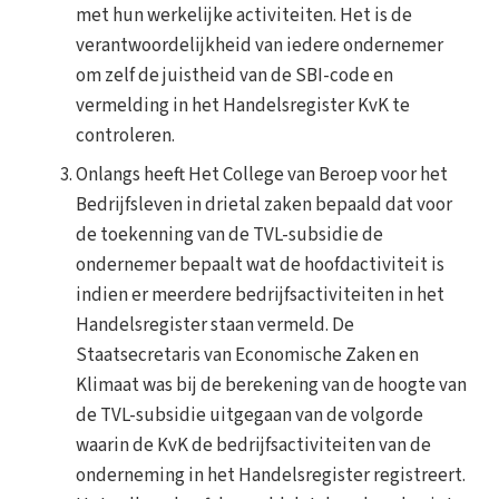
met hun werkelijke activiteiten. Het is de
verantwoordelijkheid van iedere ondernemer
om zelf de juistheid van de SBI-code en
vermelding in het Handelsregister KvK te
controleren.
Onlangs heeft Het College van Beroep voor het
Bedrijfsleven in drietal zaken bepaald dat voor
de toekenning van de TVL-subsidie de
ondernemer bepaalt wat de hoofdactiviteit is
indien er meerdere bedrijfsactiviteiten in het
Handelsregister staan vermeld. De
Staatsecretaris van Economische Zaken en
Klimaat was bij de berekening van de hoogte van
de TVL-subsidie uitgegaan van de volgorde
waarin de KvK de bedrijfsactiviteiten van de
onderneming in het Handelsregister registreert.