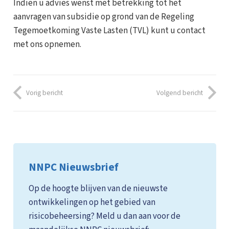
Indien u advies wenst met betrekking tot het
aanvragen van subsidie op grond van de Regeling
Tegemoetkoming Vaste Lasten (TVL) kunt u contact
met ons opnemen.
Vorig bericht
Volgend bericht
NNPC Nieuwsbrief
Op de hoogte blijven van de nieuwste
ontwikkelingen op het gebied van
risicobeheersing? Meld u dan aan voor de