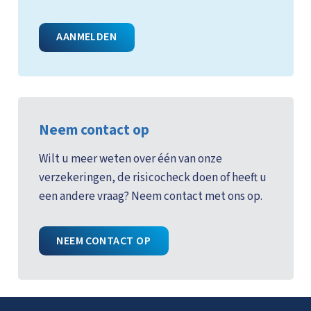
AANMELDEN
Neem contact op
Wilt u meer weten over één van onze
verzekeringen, de risicocheck doen of heeft u
een andere vraag? Neem contact met ons op.
NEEM CONTACT OP