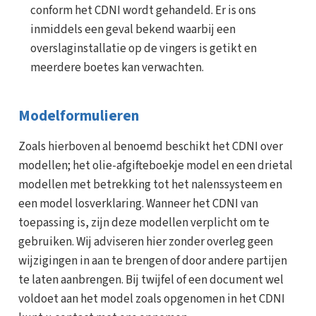
conform het CDNI wordt gehandeld. Er is ons
inmiddels een geval bekend waarbij een
overslaginstallatie op de vingers is getikt en
meerdere boetes kan verwachten.
Modelformulieren
Zoals hierboven al benoemd beschikt het CDNI over
modellen; het olie-afgifteboekje model en een drietal
modellen met betrekking tot het nalenssysteem en
een model losverklaring. Wanneer het CDNI van
toepassing is, zijn deze modellen verplicht om te
gebruiken. Wij adviseren hier zonder overleg geen
wijzigingen in aan te brengen of door andere partijen
te laten aanbrengen. Bij twijfel of een document wel
voldoet aan het model zoals opgenomen in het CDNI