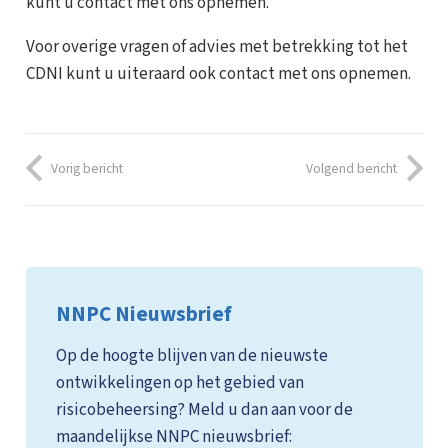
kunt u contact met ons opnemen.
Voor overige vragen of advies met betrekking tot het
CDNI kunt u uiteraard ook contact met ons opnemen.
Vorig bericht
Volgend bericht
NNPC Nieuwsbrief
Op de hoogte blijven van de nieuwste
ontwikkelingen op het gebied van
risicobeheersing? Meld u dan aan voor de
maandelijkse NNPC nieuwsbrief: