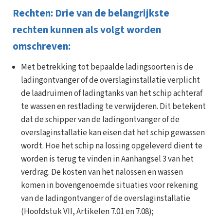
Rechten: Drie van de belangrijkste
rechten kunnen als volgt worden
omschreven:
Met betrekking tot bepaalde ladingsoorten is de
ladingontvanger of de overslaginstallatie verplicht
de laadruimen of ladingtanks van het schip achteraf
te wassen en restlading te verwijderen. Dit betekent
dat de schipper van de ladingontvanger of de
overslaginstallatie kan eisen dat het schip gewassen
wordt. Hoe het schip na lossing opgeleverd dient te
worden is terug te vinden in Aanhangsel 3 van het
verdrag. De kosten van het nalossen en wassen
komen in bovengenoemde situaties voor rekening
van de ladingontvanger of de overslaginstallatie
(Hoofdstuk VII, Artikelen 7.01 en 7.08);