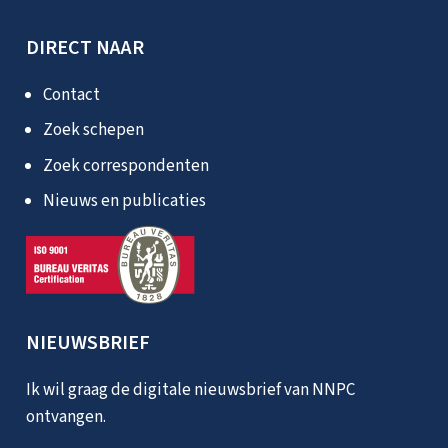
DIRECT NAAR
Contact
Zoek schepen
Zoek correspondenten
Nieuws en publicaties
NIEUWSBRIEF
Ik wil graag de digitale nieuwsbrief van NNPC
ontvangen.